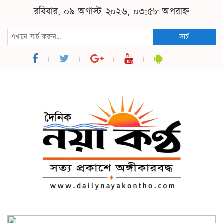
রবিবার, ০৯ অগাস্ট ২০২৬, ০৩:৫৮ অপরাহ্ন
সার্চ