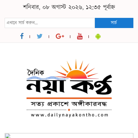
শনিবার, ০৮ অগাস্ট ২০২৬, ১২:৩৫ পূর্বাহ্ন
সার্চ