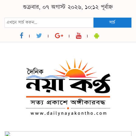
শুক্রবার, ০৭ অগাস্ট ২০২৬, ১০:১২ পূর্বাহ্ন
সার্চ