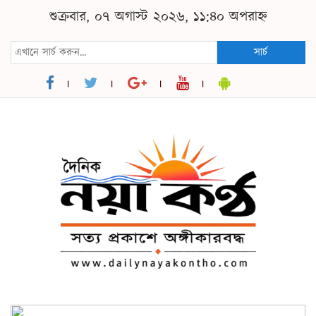
শুক্রবার, ০৭ অগাস্ট ২০২৬, ১১:৪০ অপরাহ্ন
সার্চ