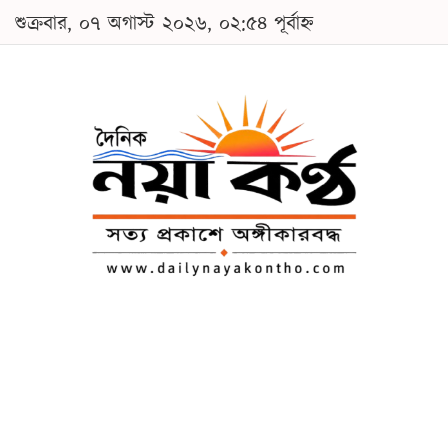
শুক্রবার, ০৭ অগাস্ট ২০২৬, ০২:৫৪ পূর্বাহ্ন