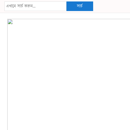
সার্চ