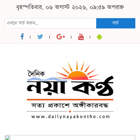
বৃহস্পতিবার, ০৬ অগাস্ট ২০২৬, ০৯:৫৯ অপরাহ্ন
সার্চ