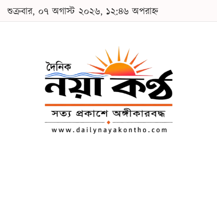
শুক্রবার, ০৭ অগাস্ট ২০২৬, ১২:৪৬ অপরাহ্ন