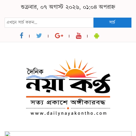
শুক্রবার, ০৭ অগাস্ট ২০২৬, ০১:০৪ অপরাহ্ন
সার্চ