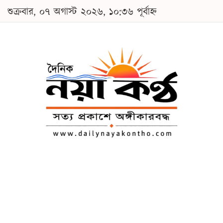
শুক্রবার, ০৭ অগাস্ট ২০২৬, ১০:৩৬ পূর্বাহ্ন