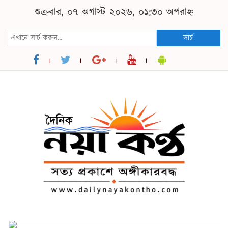
শুক্রবার, ০৭ অগাস্ট ২০২৬, ০১:৩০ অপরাহ্ন
সার্চ