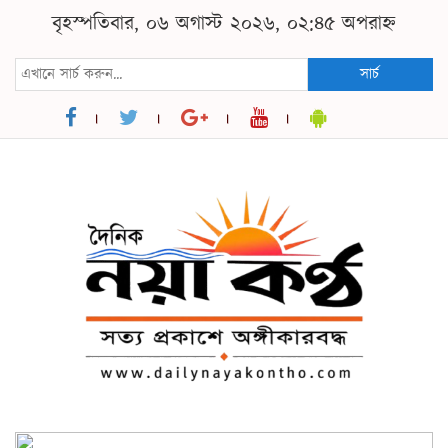
বৃহস্পতিবার, ০৬ অগাস্ট ২০২৬, ০২:৪৫ অপরাহ্ন
সার্চ