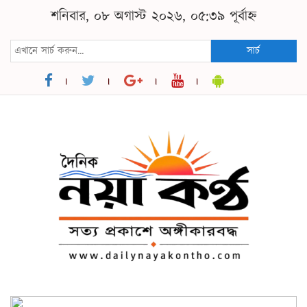
শনিবার, ০৮ অগাস্ট ২০২৬, ০৫:৩৯ পূর্বাহ্ন
সার্চ