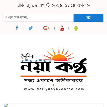
রবিবার, ০৯ অগাস্ট ২০২৬, ১১:১৪ অপরাহ্ন
সার্চ