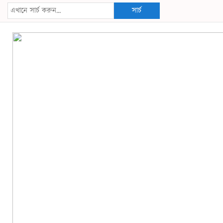
সার্চ