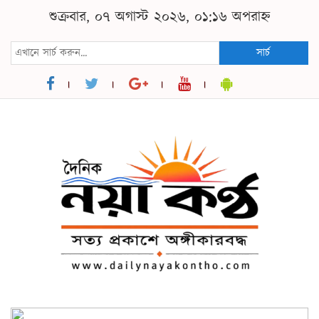
শুক্রবার, ০৭ অগাস্ট ২০২৬, ০১:১৬ অপরাহ্ন
সার্চ