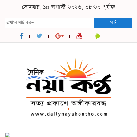
সোমবার, ১০ অগাস্ট ২০২৬, ০৮:২০ পূর্বাহ্ন
সার্চ