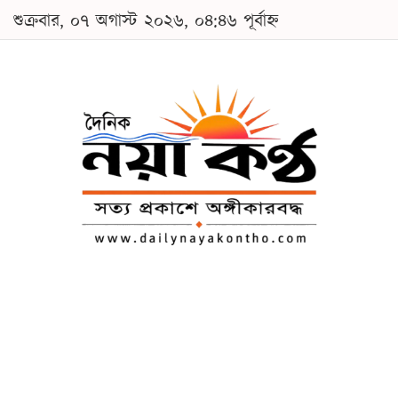
শুক্রবার, ০৭ অগাস্ট ২০২৬, ০৪:৪৬ পূর্বাহ্ন