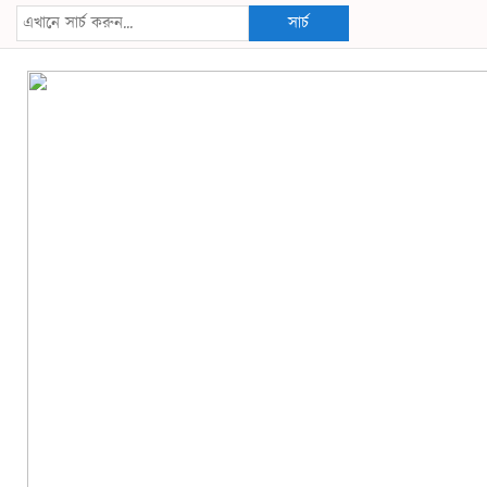
সার্চ