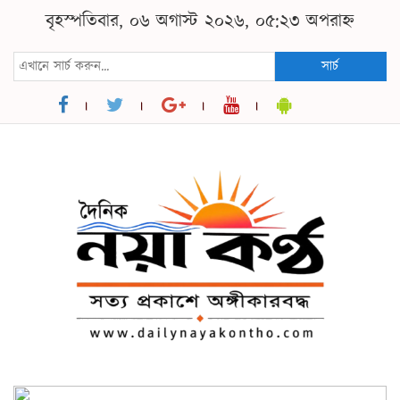
বৃহস্পতিবার, ০৬ অগাস্ট ২০২৬, ০৫:২৩ অপরাহ্ন
সার্চ