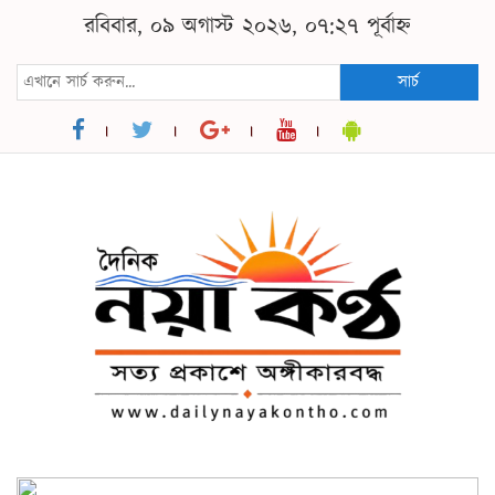
রবিবার, ০৯ অগাস্ট ২০২৬, ০৭:২৭ পূর্বাহ্ন
সার্চ