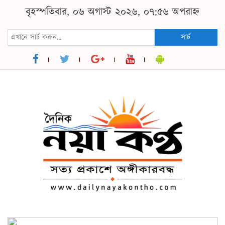
বৃহস্পতিবার, ০৬ অগাস্ট ২০২৬, ০৭:৫৬ অপরাহ্ন
সার্চ