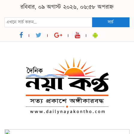
রবিবার, ০৯ অগাস্ট ২০২৬, ০৬:৫৮ অপরাহ্ন
সার্চ