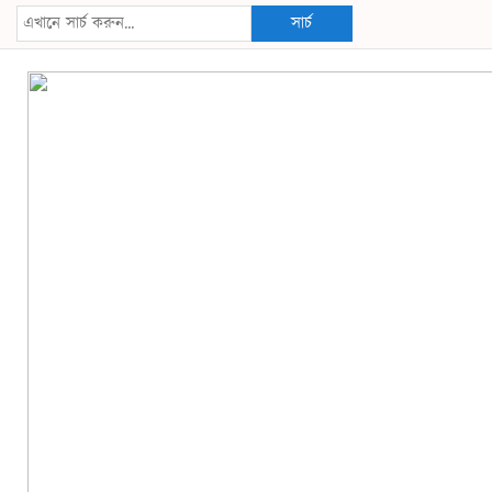
সার্চ