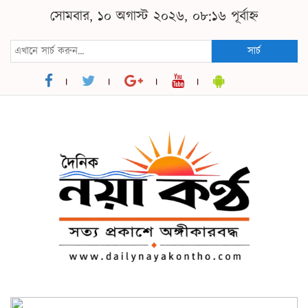
সোমবার, ১০ অগাস্ট ২০২৬, ০৮:১৬ পূর্বাহ্ন
সার্চ