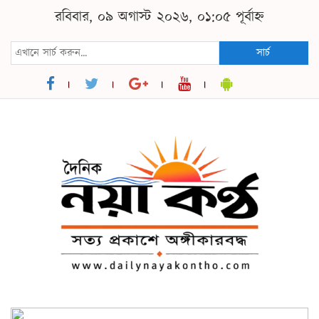
রবিবার, ০৯ অগাস্ট ২০২৬, ০১:০৫ পূর্বাহ্ন
সার্চ