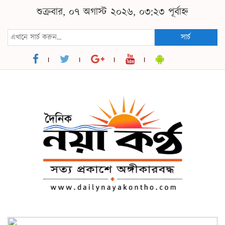
শুক্রবার, ০৭ অগাস্ট ২০২৬, ০৩:২৩ পূর্বাহ্ন
সার্চ