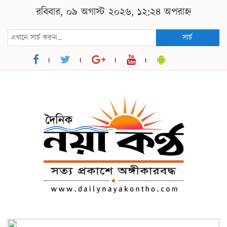
রবিবার, ০৯ অগাস্ট ২০২৬, ১২:২৪ অপরাহ্ন
সার্চ