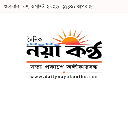
শুক্রবার, ০৭ অগাস্ট ২০২৬, ১১:৪০ অপরাহ্ন