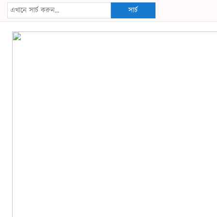
সার্চ