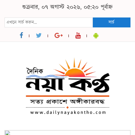
শুক্রবার, ০৭ অগাস্ট ২০২৬, ০৫:২০ পূর্বাহ্ন
সার্চ