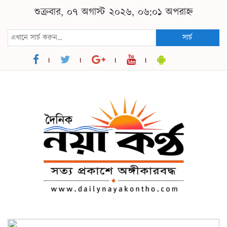
শুক্রবার, ০৭ অগাস্ট ২০২৬, ০৬:০১ অপরাহ্ন
সার্চ