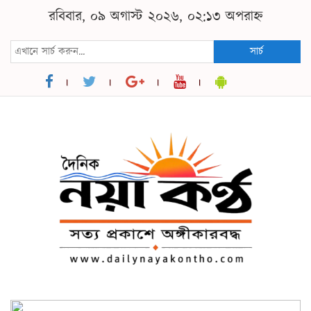
রবিবার, ০৯ অগাস্ট ২০২৬, ০২:১৩ অপরাহ্ন
সার্চ