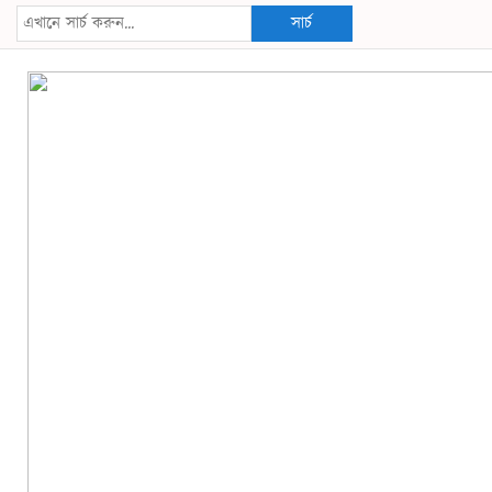
সার্চ