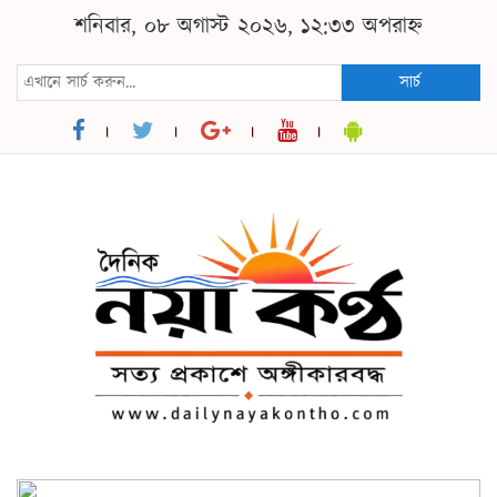
শনিবার, ০৮ অগাস্ট ২০২৬, ১২:৩৩ অপরাহ্ন
সার্চ