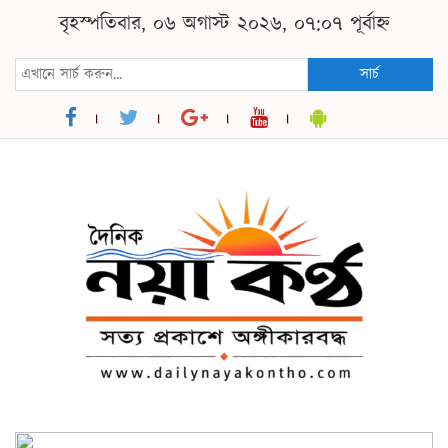
বৃহস্পতিবার, ০৬ অগাস্ট ২০২৬, ০৭:০৭ পূর্বাহ্ন
সার্চ