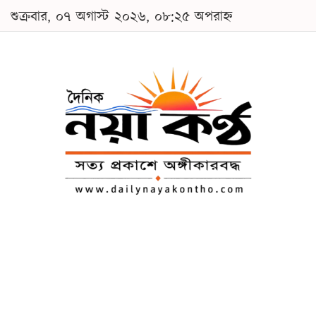
শুক্রবার, ০৭ অগাস্ট ২০২৬, ০৮:২৫ অপরাহ্ন