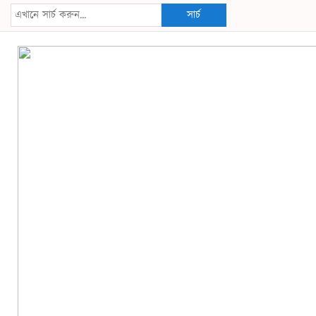
সার্চ