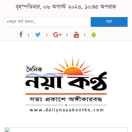
বৃহস্পতিবার, ০৬ অগাস্ট ২০২৬, ১০:৪৫ অপরাহ্ন
সার্চ