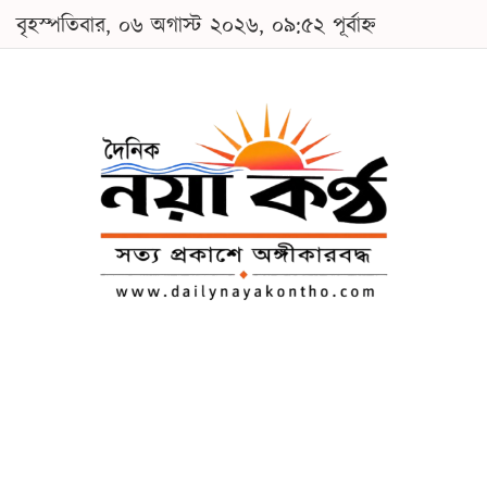
বৃহস্পতিবার, ০৬ অগাস্ট ২০২৬, ০৯:৫২ পূর্বাহ্ন