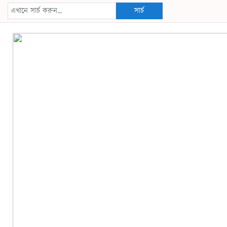
সার্চ