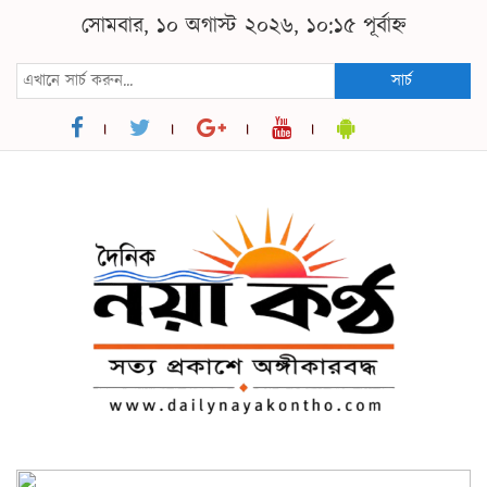
সোমবার, ১০ অগাস্ট ২০২৬, ১০:১৫ পূর্বাহ্ন
সার্চ