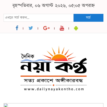
বৃহস্পতিবার, ০৬ অগাস্ট ২০২৬, ০৫:০৫ অপরাহ্ন
সার্চ