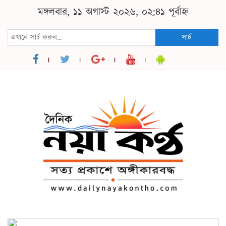
মঙ্গলবার, ১১ অগাস্ট ২০২৬, ০২:৪১ পূর্বাহ্ন
সার্চ