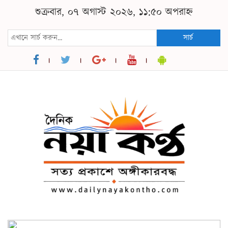
শুক্রবার, ০৭ অগাস্ট ২০২৬, ১১:৫০ অপরাহ্ন
সার্চ