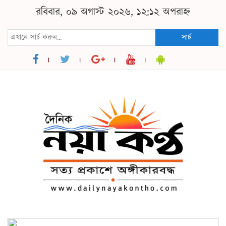
রবিবার, ০৯ অগাস্ট ২০২৬, ১২:১২ অপরাহ্ন
সার্চ