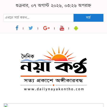
শুক্রবার, ০৭ অগাস্ট ২০২৬, ০৩:২৬ অপরাহ্ন
সার্চ