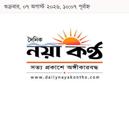
শুক্রবার, ০৭ অগাস্ট ২০২৬, ১০:০৭ পূর্বাহ্ন