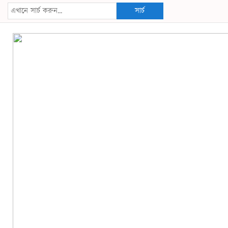
সার্চ