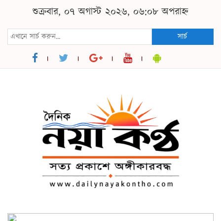
শুক্রবার, ০৭ অগাস্ট ২০২৬, ০৬:০৮ অপরাহ্ন
সার্চ