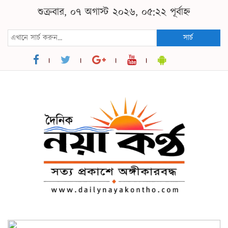
শুক্রবার, ০৭ অগাস্ট ২০২৬, ০৫:২২ পূর্বাহ্ন
সার্চ