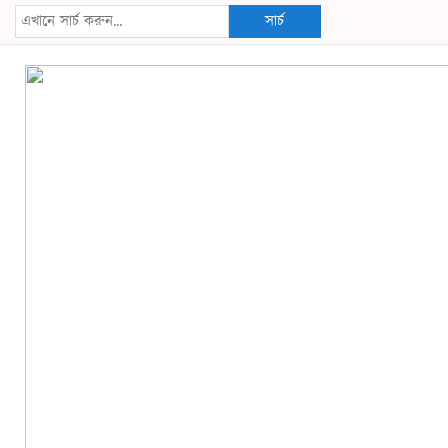
সার্চ