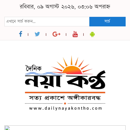
রবিবার, ০৯ অগাস্ট ২০২৬, ০৩:০৬ অপরাহ্ন
সার্চ