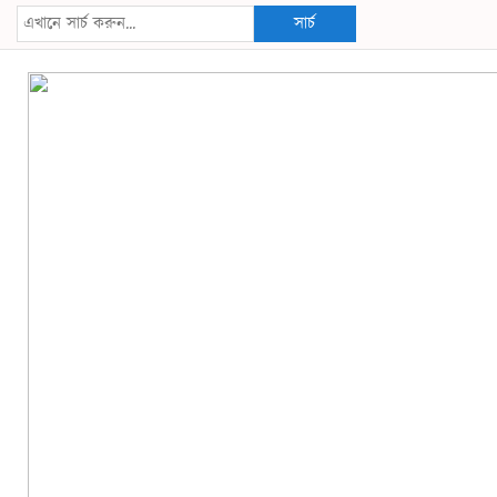
সার্চ