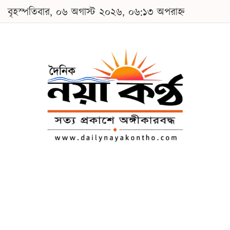
বৃহস্পতিবার, ০৬ অগাস্ট ২০২৬, ০৬:১৩ অপরাহ্ন