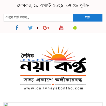
সোমবার, ১০ অগাস্ট ২০২৬, ০৭:৫৯ পূর্বাহ্ন
সার্চ