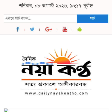
শনিবার, ০৮ অগাস্ট ২০২৬, ১০:১৭ পূর্বাহ্ন
সার্চ